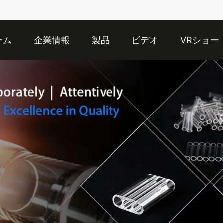
ーム
企業情報
製品
ビデオ
VRショー