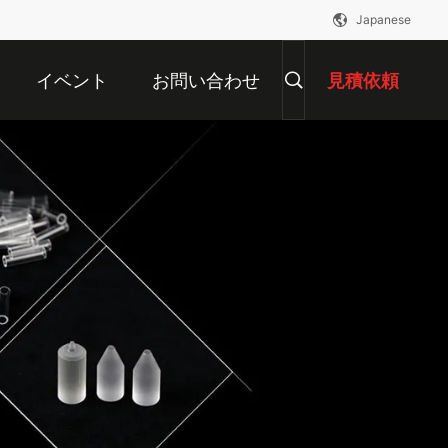
Japanese
イベント
お問い合わせ
見積依頼