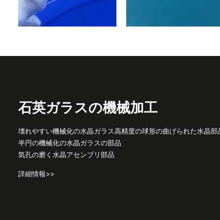
石英ガラスの機械加工
壊れやすい機械化の水晶ガラス高精度の球形の曲げられた水晶部
半円の機械化の水晶ガラスの部品
気孔の磨く水晶アセンブリ部品
詳細情報>>