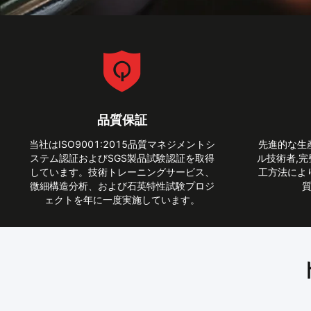
品質保証
当社はISO9001:2015品質マネジメントシ
先進的な生
ステム認証およびSGS製品試験認証を取得
ル技術者,
しています。技術トレーニングサービス、
工方法によ
微細構造分析、および石英特性試験プロジ
質
ェクトを年に一度実施しています。