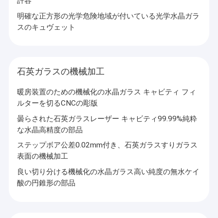
許容
明確な正方形の光学危険地域が付いている光学水晶ガラ
スのキュヴェット
石英ガラスの機械加工
暖房装置のための機械化の水晶ガラス キャビティ フィ
ルターを切るCNCの彫版
曇らされた石英ガラスレーザー キャビティ99.99%純粋
な水晶高精度の部品
ステップボア公差0.02mm付き、石英ガラスすりガラス
表面の機械加工
良い切り分ける機械化の水晶ガラス高い純度の無水ケイ
酸の円錐形の部品