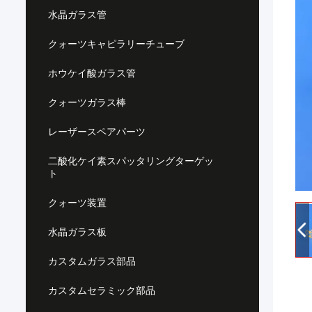
水晶ガラス管
クォーツキャピラリーチューブ
ホウケイ酸ガラス管
クォーツガラス棒
レーザースペアパーツ
二酸化ケイ素スパッタリングターゲッ
ト
クォーツ装置
水晶ガラス板
カスタムガラス部品
カスタムセラミック部品