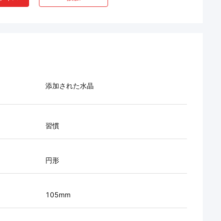
添加された水晶
習慣
円形
105mm