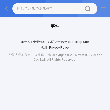
事件
ホーム
企業情報
お問い合わせ
Desktop Site
地図
Privacy Policy
品質
光学石英ガラス
中国工場.Copyright © 2026 Yantai ZK Optics
Co., Ltd.. All Rights Reserved.