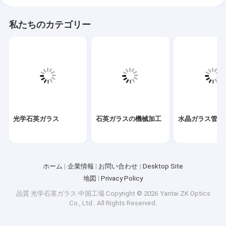
私たちのカテゴリー
光学石英ガラス
石英ガラスの機械加工
水晶ガラス管
ホーム
企業情報
お問い合わせ
Desktop Site
地図
Privacy Policy
品質
光学石英ガラス
中国工場.Copyright © 2026 Yantai ZK Optics
Co., Ltd.. All Rights Reserved.