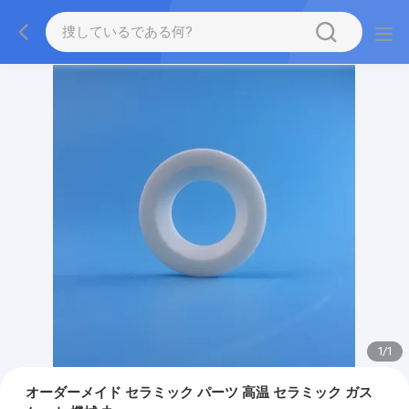
1
/
1
オーダーメイド セラミック パーツ 高温 セラミック ガス