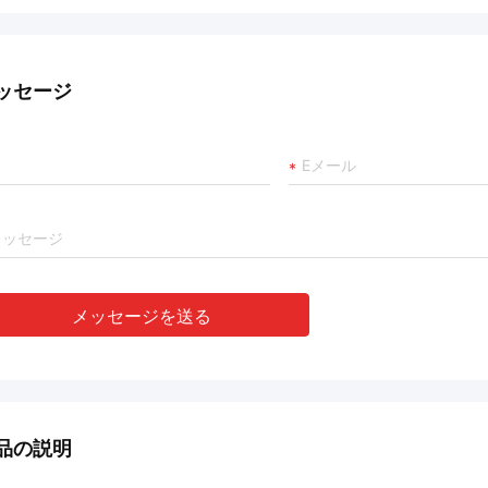
ッセージ
メッセージを送る
品の説明