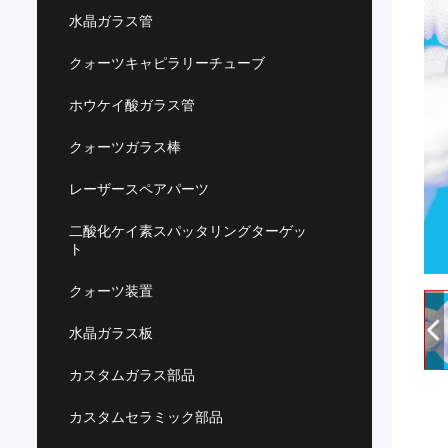
水晶ガラス管
クォーツキャピラリーチューブ
ホウケイ酸ガラス管
クォーツガラス棒
レーザースペアパーツ
二酸化ケイ素スパッタリングターゲッ
ト
クォーツ装置
水晶ガラス板
カスタムガラス部品
カスタムセラミック部品