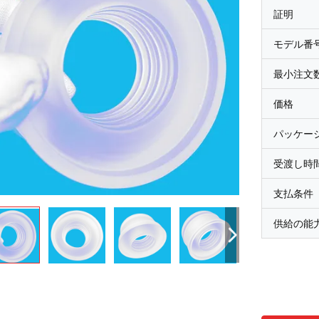
証明
モデル番
最小注文
価格
パッケー
受渡し時
支払条件
供給の能