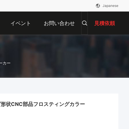
Japanese
イベント
お問い合わせ
見積依頼
ンメーカー
形状CNC部品フロスティングカラー