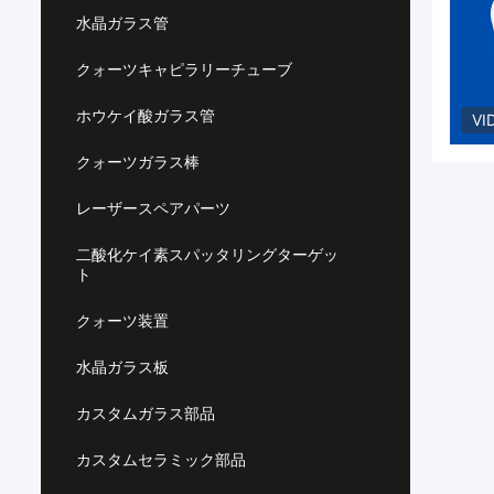
水晶ガラス管
クォーツキャピラリーチューブ
ホウケイ酸ガラス管
VI
クォーツガラス棒
レーザースペアパーツ
二酸化ケイ素スパッタリングターゲッ
ト
クォーツ装置
水晶ガラス板
カスタムガラス部品
カスタムセラミック部品