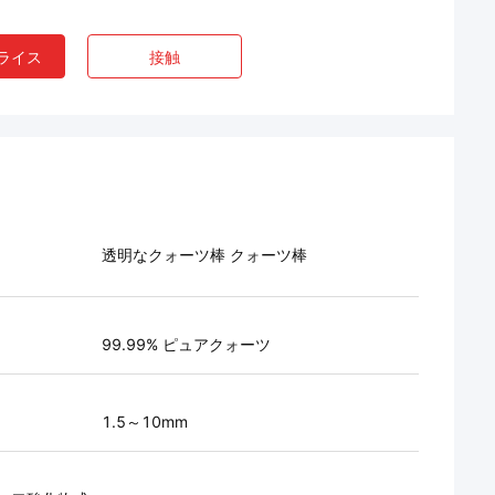
ライス
接触
透明なクォーツ棒 クォーツ棒
99.99% ピュアクォーツ
1.5～10mm