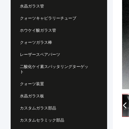
水晶ガラス管
クォーツキャピラリーチューブ
ホウケイ酸ガラス管
クォーツガラス棒
レーザースペアパーツ
二酸化ケイ素スパッタリングターゲッ
ト
クォーツ装置
水晶ガラス板
カスタムガラス部品
カスタムセラミック部品