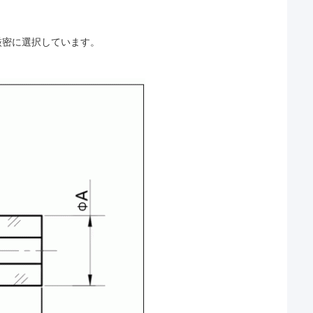
厳密に選択しています。