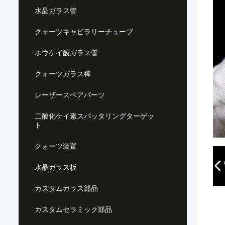
水晶ガラス管
クォーツキャピラリーチューブ
ホウケイ酸ガラス管
クォーツガラス棒
レーザースペアパーツ
二酸化ケイ素スパッタリングターゲッ
ト
クォーツ装置
水晶ガラス板
カスタムガラス部品
カスタムセラミック部品