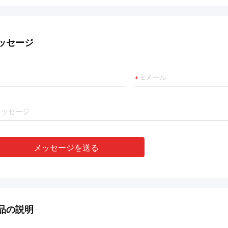
ッセージ
メッセージを送る
品の説明