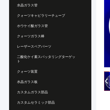
水晶ガラス管
クォーツキャピラリーチューブ
ホウケイ酸ガラス管
クォーツガラス棒
レーザースペアパーツ
二酸化ケイ素スパッタリングターゲッ
ト
クォーツ装置
水晶ガラス板
カスタムガラス部品
カスタムセラミック部品