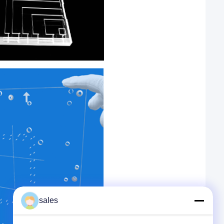
sales