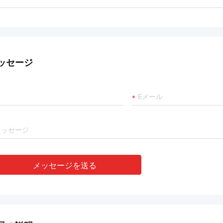
ッセージ
メッセージを送る