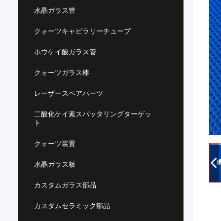
水晶ガラス管
クォーツキャピラリーチューブ
ホウケイ酸ガラス管
クォーツガラス棒
レーザースペアパーツ
二酸化ケイ素スパッタリングターゲッ
ト
クォーツ装置
水晶ガラス板
カスタムガラス部品
カスタムセラミック部品