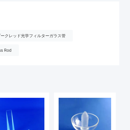
ダークレッド光学フィルターガラス管
ss Rod