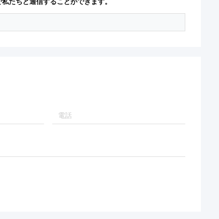
で私たちと通信することができます。