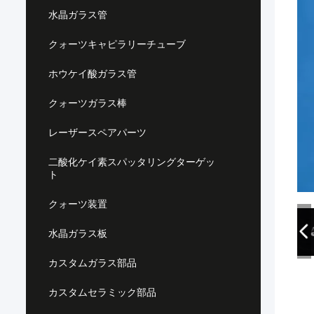
水晶ガラス管
クォーツキャピラリーチューブ
ホウケイ酸ガラス管
クォーツガラス棒
レーザースペアパーツ
二酸化ケイ素スパッタリングターゲッ
ト
クォーツ装置
水晶ガラス板
カスタムガラス部品
カスタムセラミック部品