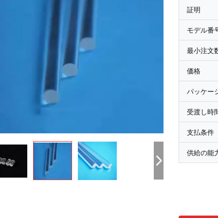
証明
モデル番
最小注文
価格
パッケー
受渡し時
支払条件
供給の能