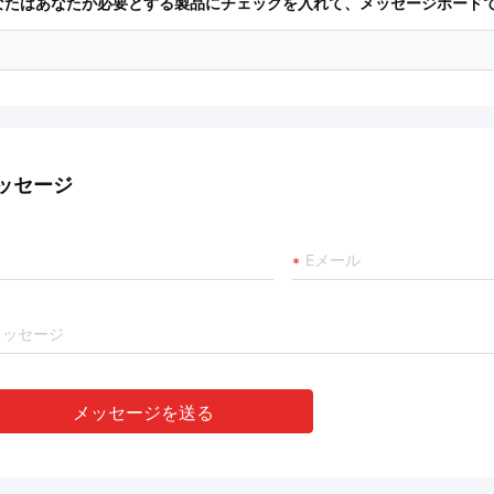
なたはあなたが必要とする製品にチェックを入れて、メッセージボード
ッセージ
メッセージを送る