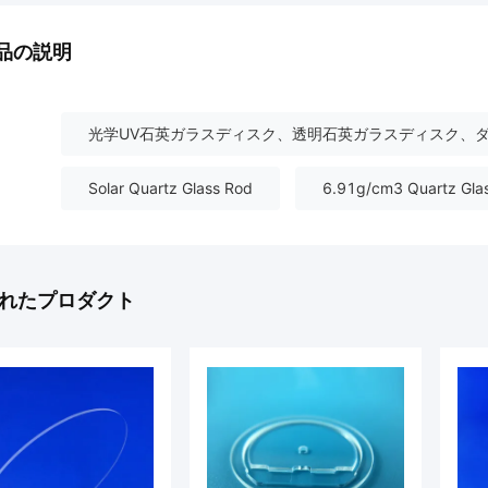
品の説明
光学UV石英ガラスディスク、透明石英ガラスディスク、
Solar Quartz Glass Rod
6.91g/cm3 Quartz Gla
れたプロダクト