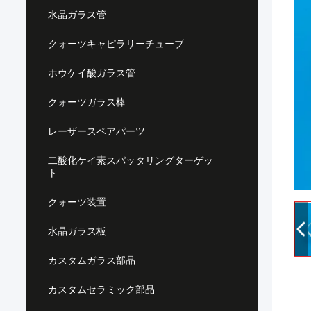
水晶ガラス管
クォーツキャピラリーチューブ
ホウケイ酸ガラス管
クォーツガラス棒
レーザースペアパーツ
二酸化ケイ素スパッタリングターゲッ
ト
クォーツ装置
水晶ガラス板
カスタムガラス部品
カスタムセラミック部品