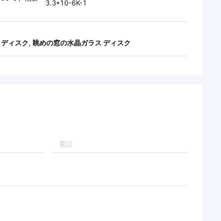
3.3*10-6K-1
 ディスク
,
眺めの窓の水晶ガラス ディスク