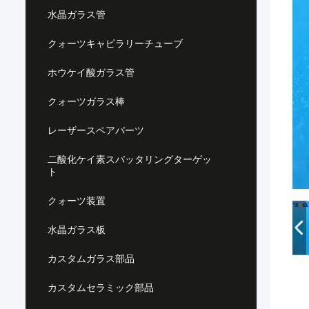
水晶ガラス管
クォーツキャピラリーチューブ
ホウケイ酸ガラス管
クォーツガラス棒
レーザースペアパーツ
二酸化ケイ素スパッタリングターゲッ
ト
クォーツ装置
水晶ガラス板
カスタムガラス部品
カスタムセラミック部品