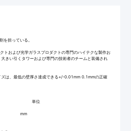
な役割を担っている。
ロダクトおよび光学ガラスプロダクトの専門のハイテクな製作お
。大きい引くタワーおよび専門の技術者のチームと装備され
最低の壁厚さ達成できる+/-0.01mm 0.1mmの正確
単位
mm