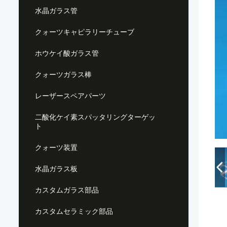
水晶ガラス管
クォーツキャピラリーチューブ
ホウケイ酸ガラス管
クォーツガラス棒
レーザースペアパーツ
二酸化ケイ素スパッタリングターゲッ
ト
クォーツ装置
水晶ガラス板
カスタムガラス部品
カスタムセラミック部品