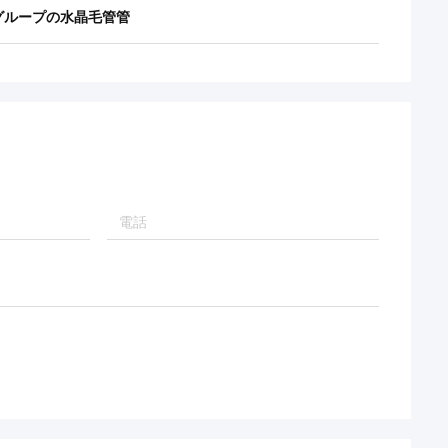
グループの水晶毛管管