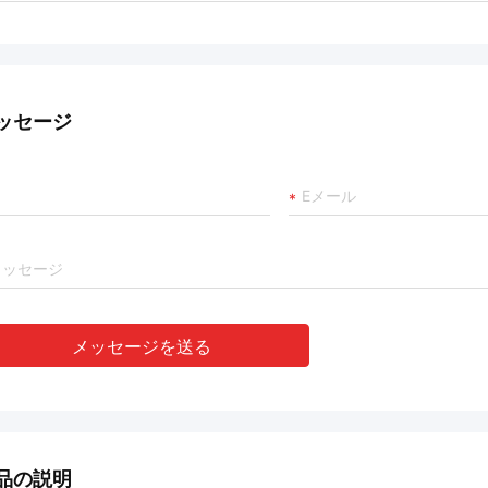
ッセージ
メッセージを送る
品の説明