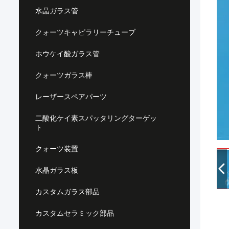
水晶ガラス管
クォーツキャピラリーチューブ
ホウケイ酸ガラス管
クォーツガラス棒
レーザースペアパーツ
二酸化ケイ素スパッタリングターゲッ
ト
クォーツ装置
水晶ガラス板
カスタムガラス部品
カスタムセラミック部品