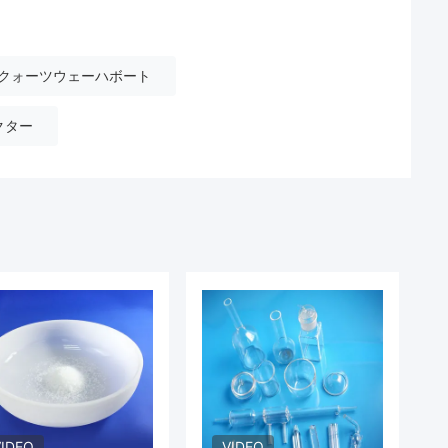
クォーツウェーハボート
クター
VIDEO
VIDEO