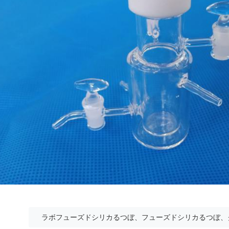
ラボフューズドシリカるつぼ、フューズドシリカるつぼ、