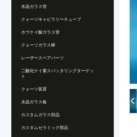
水晶ガラス管
クォーツキャピラリーチューブ
ホウケイ酸ガラス管
クォーツガラス棒
レーザースペアパーツ
二酸化ケイ素スパッタリングターゲッ
ト
クォーツ装置
水晶ガラス板
カスタムガラス部品
カスタムセラミック部品