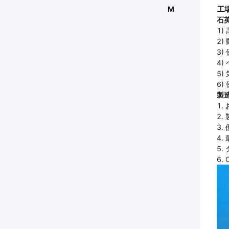
M
工
石
1)
2)
3
4
5
6)
製
1.
2
3.
4.
5
6.