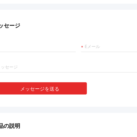
ッセージ
メッセージを送る
品の説明