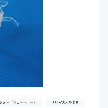
クォーツウェーハボート
実験室の水晶器具