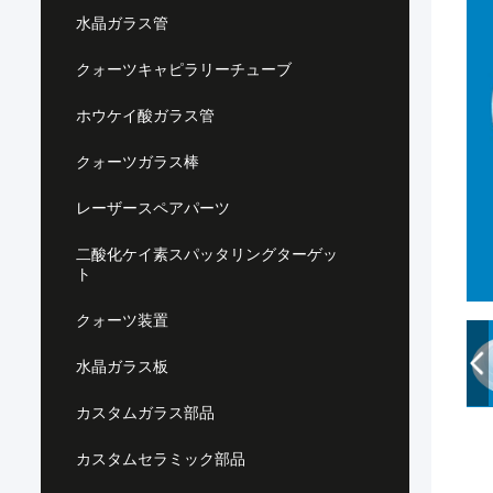
水晶ガラス管
クォーツキャピラリーチューブ
ホウケイ酸ガラス管
クォーツガラス棒
レーザースペアパーツ
二酸化ケイ素スパッタリングターゲッ
ト
クォーツ装置
水晶ガラス板
カスタムガラス部品
カスタムセラミック部品