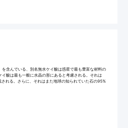
O2）を含んでいる、別名無水ケイ酸は惑星で最も豊富な材料の
水ケイ酸は最も一般に水晶の形にあると考慮される。それは
成される。さらに、それはまた地球の知られていた石の95%