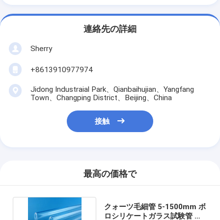
連絡先の詳細
Sherry
+8613910977974
Jidong Industraial Park、Qianbaihujian、Yangfang
Town、Changping District、Beijing、China
接触
最高の価格で
クォーツ毛細管 5-1500mm ボ
ロシリケートガラス試験管 高