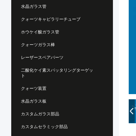
水晶ガラス管
クォーツキャピラリーチューブ
ホウケイ酸ガラス管
クォーツガラス棒
レーザースペアパーツ
二酸化ケイ素スパッタリングターゲッ
ト
クォーツ装置
水晶ガラス板
カスタムガラス部品
カスタムセラミック部品