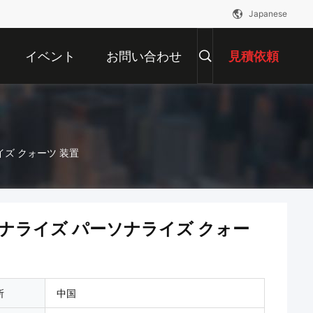
Japanese
イベント
お問い合わせ
見積依頼
イズ クォーツ 装置
ソナライズ パーソナライズ クォー
所
中国